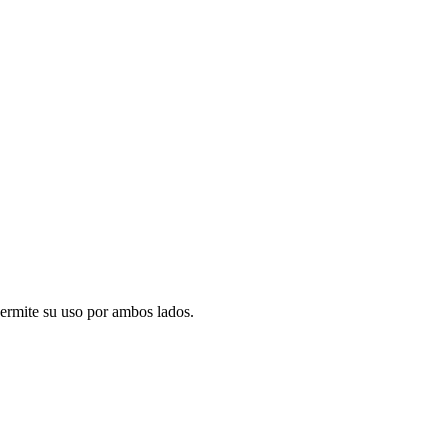
ermite su uso por ambos lados.