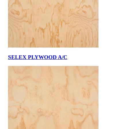
SELEX PLYWOOD A/C