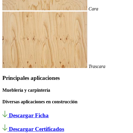
Cara
Trascara
Principales aplicaciones
Mueblería y carpintería
Diversas aplicaciones en construcción
Descargar Ficha
Descargar Certificados