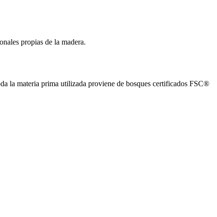
onales propias de la madera.
oda la materia prima utilizada proviene de bosques certificados FSC®