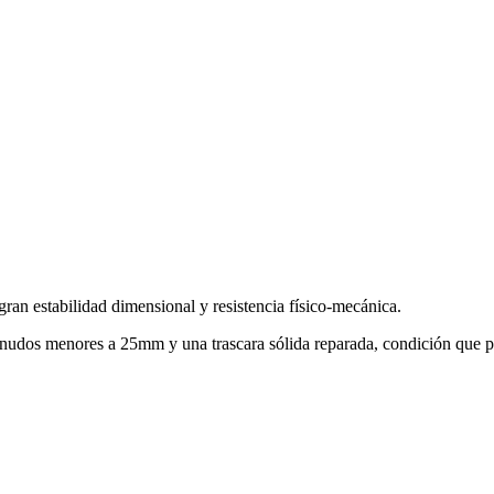
ran estabilidad dimensional y resistencia físico-mecánica.
n nudos menores a 25mm y una trascara sólida reparada, condición que p