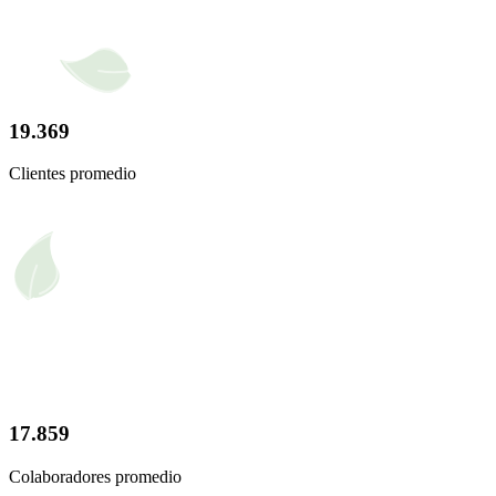
19.369
Clientes promedio
17.859
Colaboradores promedio