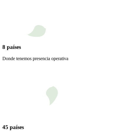
8 países
Donde tenemos presencia operativa
45 países