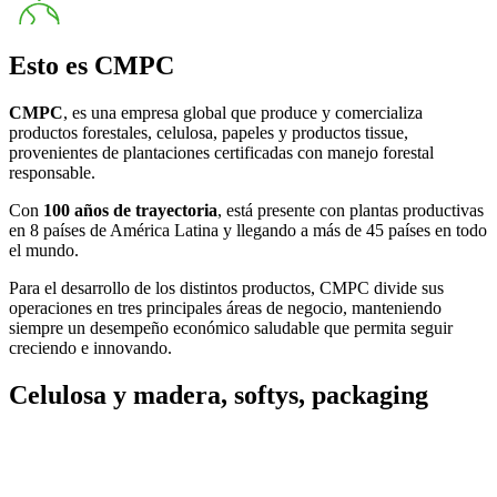
Esto es
CMPC
CMPC
, es una empresa global que produce y comercializa
productos forestales, celulosa, papeles y productos tissue,
provenientes de plantaciones certificadas con manejo forestal
responsable.
Con
100 años de trayectoria
, está presente con plantas productivas
en 8 países de América Latina y llegando a más de 45 países en todo
el mundo.
Para el desarrollo de los distintos productos, CMPC divide sus
operaciones en tres principales áreas de negocio, manteniendo
siempre un desempeño económico saludable que permita seguir
creciendo e innovando.
Celulosa y madera, softys, packaging