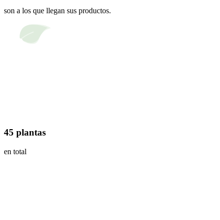
son a los que llegan sus productos.
45 plantas
en total