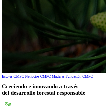
Esto es CMPC
Negocios
CMPC Maderas
Fundación CMPC
Creciendo e innovando a través
del desarrollo forestal responsable