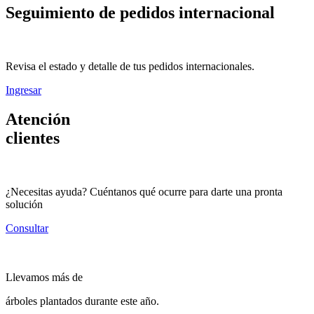
Seguimiento de pedidos internacional
Revisa el estado y detalle de tus pedidos internacionales.
Ingresar
Atención
clientes
¿Necesitas ayuda? Cuéntanos qué ocurre para darte una pronta
solución
Consultar
Llevamos más de
árboles plantados durante este año.