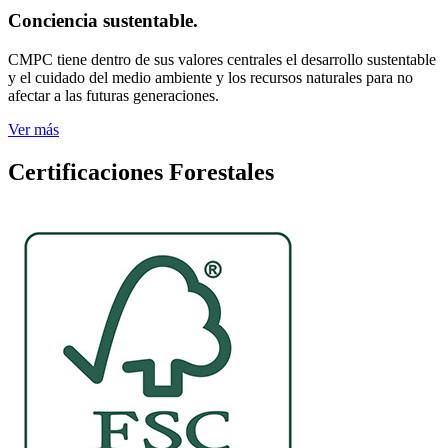
Conciencia sustentable.
CMPC tiene dentro de sus valores centrales el desarrollo sustentable
y el cuidado del medio ambiente y los recursos naturales para no
afectar a las futuras generaciones.
Ver más
Certificaciones Forestales