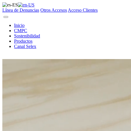
Línea de Denuncias
Otros Accesos
Acceso Clientes
Inicio
CMPC
Sostenibilidad
Productos
Canal Selex