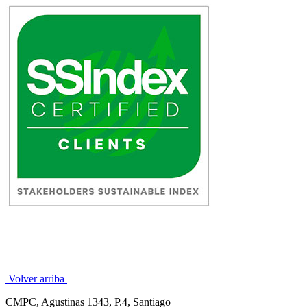
Volver arriba
CMPC, Agustinas 1343, P.4, Santiago