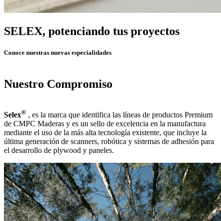
SELEX
, potenciando tus proyectos
Conoce nuestras nuevas especialidades
Nuestro
Compromiso
®
Selex
, es la marca que identifica las líneas de productos Premium
de CMPC Maderas y es un sello de excelencia en la manufactura
mediante el uso de la más alta tecnología existente, que incluye la
última generación de scanners, robótica y sistemas de adhesión para
el desarrollo de plywood y paneles.