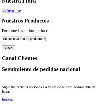
Nuestra Fibra
Nuestros Productos
Encuentre la solución que busca
Buscar
Canal Clientes
Seguimiento de pedidos nacional
Sigue tus pedidos nacionales a través de nuestra herramienta en
línea.
Ingresar